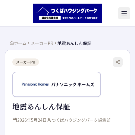
ホーム
メーカーPR
地震あんしん保証
メーカーPR
パナソニック ホームズ
地震あんしん保証
2026年5月24日
つくばハウジングパーク編集部