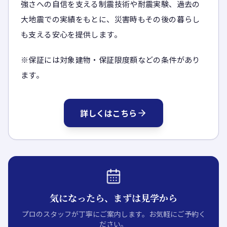
強さへの自信を支える制震技術や耐震実験、過去の
大地震での実績をもとに、災害時もその後の暮らし
も支える安心を提供します。
※保証には対象建物・保証限度額などの条件があり
ます。
詳しくはこちら
気になったら、まずは見学から
プロのスタッフが丁寧にご案内します。お気軽にご予約く
ださい。