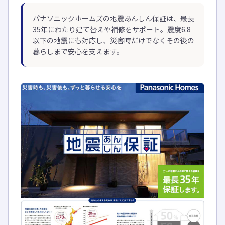
パナソニックホームズの地震あんしん保証は、最長
35年にわたり建て替えや補修をサポート。震度6.8
以下の地震にも対応し、災害時だけでなくその後の
暮らしまで安心を支えます。