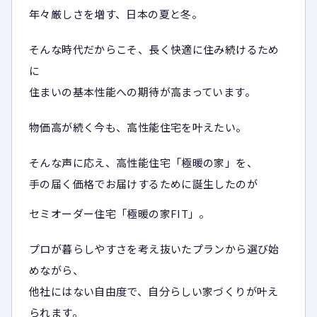
年々厳しさを増す、日本の夏と冬。
そんな時代だからこそ、長く快適に住み続けるため
に
住まいの基本性能への期待が高まっています。
物価高が続く今も、高性能住宅を叶えたい。
そんな声に応え、高性能住宅「極暖の家」を、
手の届く価格でお届けするために誕生したのが
セミオーダー住宅「極暖の家FIT」。
プロが暮らしやすさを考え抜いたプランから選び始
めながら、
他社にはない自由度で、自分らしい家づくりが叶え
られます。