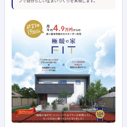
ンで自分らしい住まいづくりを実現します。