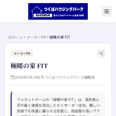
ホーム
メーカーPR
極暖の家 FIT
メーカーPR
極暖の家 FIT
2026年5月24日
つくばハウジングパーク編集部
アルネットホームの「極暖の家 FIT」は、高性能と
手の届く価格を両立したセミオーダー住宅。厳しい
気候でも快適に暮らせる性能と、自由度の高いプラ