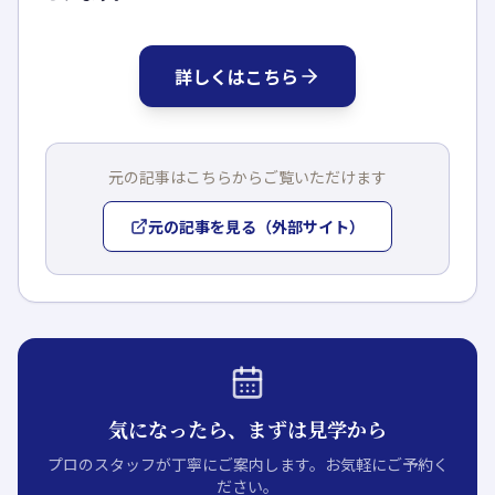
詳しくはこちら
元の記事はこちらからご覧いただけます
元の記事を見る（外部サイト）
気になったら、まずは見学から
プロのスタッフが丁寧にご案内します。お気軽にご予約く
ださい。