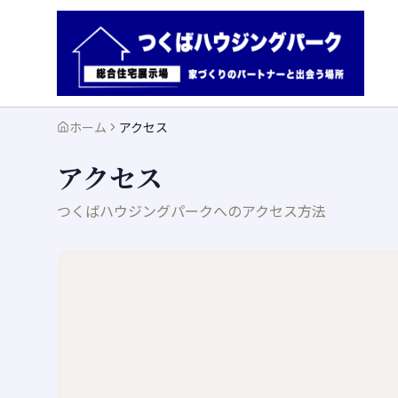
ホーム
アクセス
アクセス
つくばハウジングパーク
へのアクセス方法